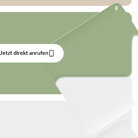
Jetzt direkt anrufen