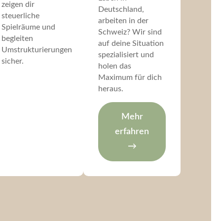
zeigen dir
Deutschland,
steuerliche
arbeiten in der
Spielräume und
Schweiz? Wir sind
begleiten
auf deine Situation
Umstrukturierungen
spezialisiert und
sicher.
holen das
Maximum für dich
heraus.
Mehr
erfahren
→