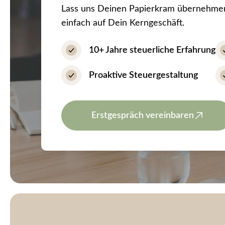
Lass uns Deinen Papierkram übernehmen, 
einfach auf Dein Kerngeschäft.
10+ Jahre steuerliche Erfahrung
Proaktive Steuergestaltung
Erstgespräch vereinbaren