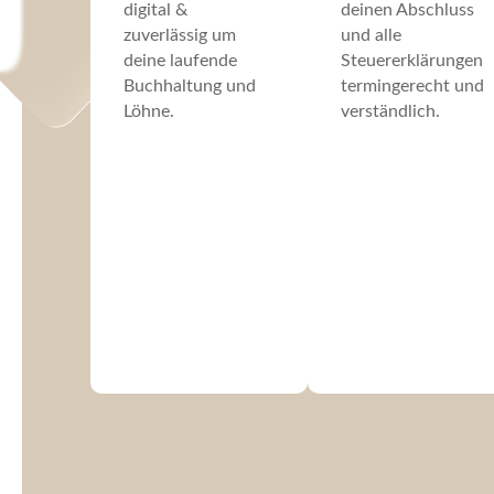
digital &
deinen Abschluss
zuverlässig um
und alle
deine laufende
Steuererklärungen
Buchhaltung und
termingerecht und
Löhne.
verständlich.