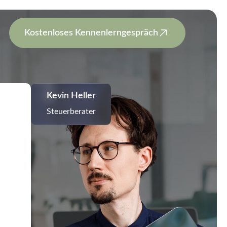
Kostenloses Kennenlerngespräch
Kevin Heller
Steuerberater