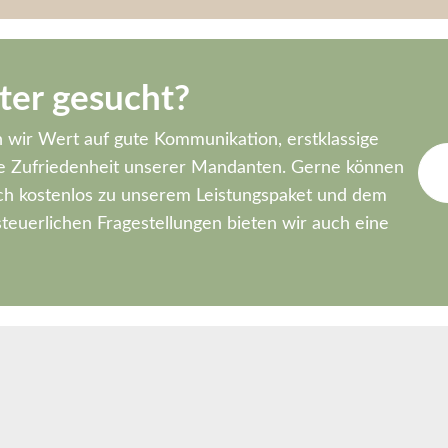
ter gesucht?
n wir Wert auf gute Kommunikation, erstklassige
lle Zufriedenheit unserer Mandanten. Gerne können
ch kostenlos zu unserem Leistungspaket und dem
teuerlichen Fragestellungen bieten wir auch eine