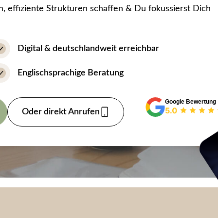
effiziente Strukturen schaffen & Du fokussierst Dich
Digital & deutschlandweit erreichbar
Englischsprachige Beratung
Google Bewertung
Oder direkt Anrufen