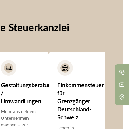
ge Steuerkanzlei
Gestaltungsberatung
Einkommensteuer
/
für
Umwandlungen
Grenzgänger
Deutschland-
Mehr aus deinem
Schweiz
Unternehmen
machen – wir
Leben in